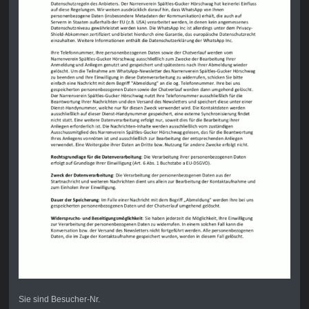
Sie sind Besucher-Nr.